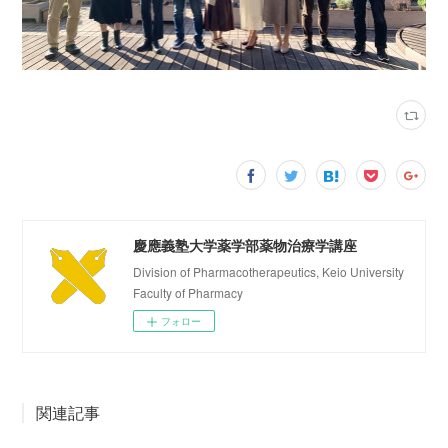
慶應義塾大学薬学部薬物治療学講座
Division of Pharmacotherapeutics, Keio University
Faculty of Pharmacy
フォロー
関連記事