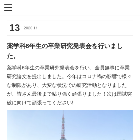
13
2020
.
11
薬学科6年生の卒業研究発表会を行いまし
た。
薬学科6年生の卒業研究発表会を行い、全員無事に卒業
研究論文を提出しました。今年はコロナ禍の影響で様々
な制限があり、大変な状況での研究活動となりました
が、皆さん最後まで粘り強く頑張りました！次は国試突
破に向けて頑張ってください!