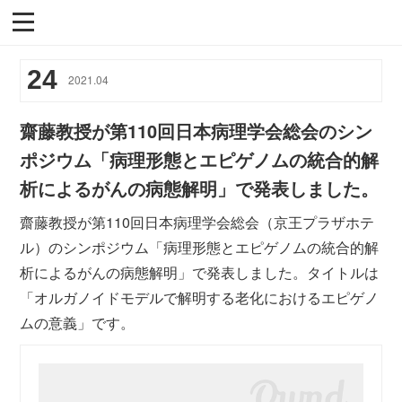
24
2021
.
04
齋藤教授が第110回日本病理学会総会のシン
ポジウム「病理形態とエピゲノムの統合的解
析によるがんの病態解明」で発表しました。
齋藤教授が第110回日本病理学会総会（京王プラザホテ
ル）のシンポジウム「病理形態とエピゲノムの統合的解
析によるがんの病態解明」で発表しました。タイトルは
「オルガノイドモデルで解明する老化におけるエピゲノ
ムの意義」です。