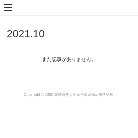
2021
.
10
まだ記事がありません。
Copyright ©
2026
慶應義塾大学薬学部薬物治療学講座
.