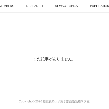
MEMBERS
RESEARCH
NEWS & TOPICS
PUBLICATIO
まだ記事がありません。
Copyright ©
2026
慶應義塾大学薬学部薬物治療学講座
.