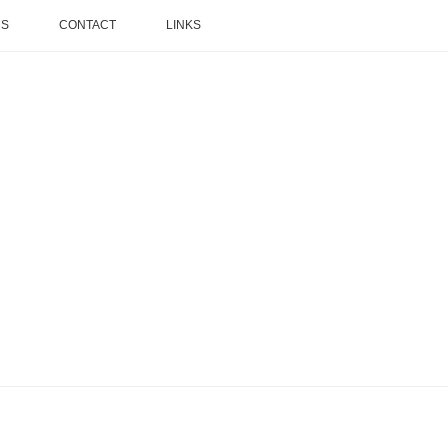
NS
CONTACT
LINKS