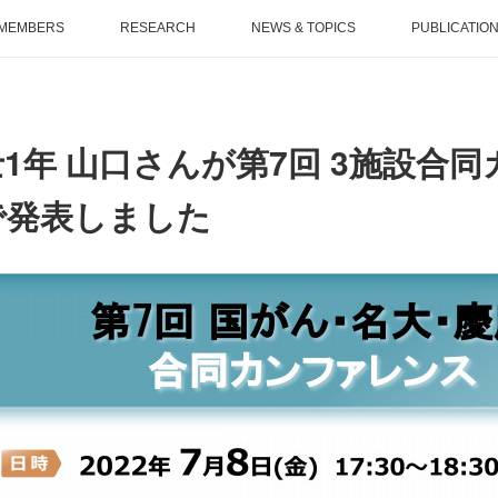
MEMBERS
RESEARCH
NEWS & TOPICS
PUBLICATIO
1年 山口さんが第7回 3施設合
で発表しました